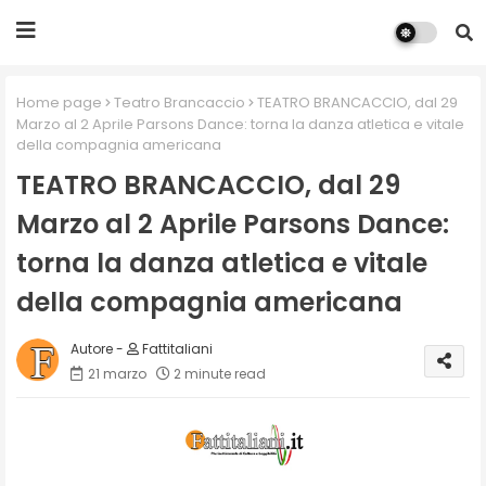
Home page
Teatro Brancaccio
TEATRO BRANCACCIO, dal 29
Marzo al 2 Aprile Parsons Dance: torna la danza atletica e vitale
della compagnia americana
TEATRO BRANCACCIO, dal 29
Marzo al 2 Aprile Parsons Dance:
torna la danza atletica e vitale
della compagnia americana
Fattitaliani
21 marzo
2 minute read