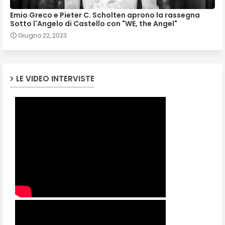
Emio Greco e Pieter C. Scholten aprono la rassegna
Sotto l'Angelo di Castello con "WE, the Angel"
Giugno 22, 2023
LE VIDEO INTERVISTE