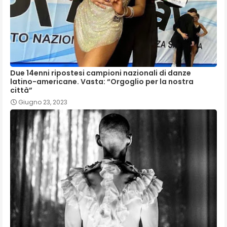
Due 14enni ripostesi campioni nazionali di danze
latino-americane. Vasta: “Orgoglio per la nostra
città”
Giugno 23, 2023