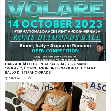
DANZA: IL 14 OTTOBRE ALL’ACQUARIO ROMANO
“VOLARE”, COMPETIZIONE INTERNAZIONALE E GALA DI
BALLO DI STEFANO ORADEI
Ottobre 11, 2023