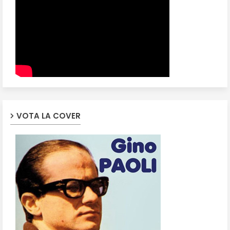
VOTA LA COVER