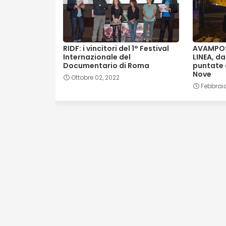
RIDF: i vincitori del 1° Festival
AVAMPOST
Internazionale del
LINEA, da
Documentario di Roma
puntate 
Nove
Ottobre 02, 2022
Febbraio