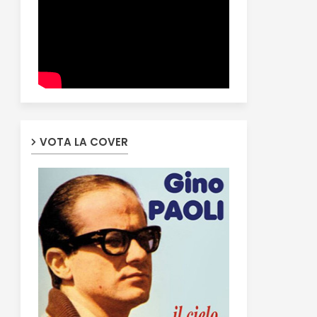
VOTA LA COVER