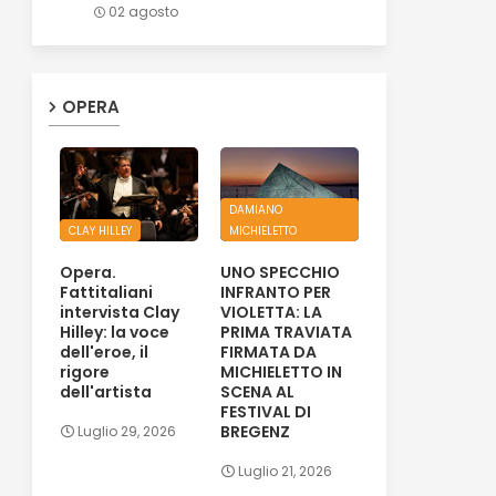
02 agosto
OPERA
DAMIANO
CLAY HILLEY
MICHIELETTO
Opera.
UNO SPECCHIO
Fattitaliani
INFRANTO PER
intervista Clay
VIOLETTA: LA
Hilley: la voce
PRIMA TRAVIATA
dell'eroe, il
FIRMATA DA
rigore
MICHIELETTO IN
dell'artista
SCENA AL
FESTIVAL DI
BREGENZ
Luglio 29, 2026
Luglio 21, 2026