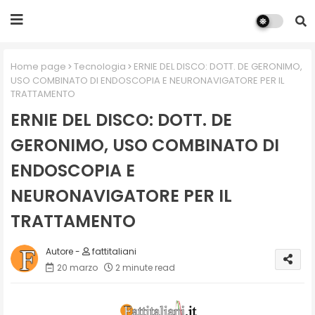
Home page
Tecnologia
ERNIE DEL DISCO: DOTT. DE GERONIMO,
USO COMBINATO DI ENDOSCOPIA E NEURONAVIGATORE PER IL
TRATTAMENTO
ERNIE DEL DISCO: DOTT. DE
GERONIMO, USO COMBINATO DI
ENDOSCOPIA E
NEURONAVIGATORE PER IL
TRATTAMENTO
fattitaliani
20 marzo
2 minute read