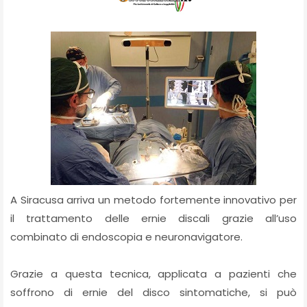
A Siracusa arriva un metodo fortemente innovativo per
il trattamento delle ernie discali grazie all’uso
combinato di endoscopia e neuronavigatore.
Grazie a questa tecnica, applicata a pazienti che
soffrono di ernie del disco sintomatiche, si può