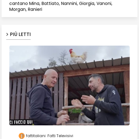
cantano Mina, Battiato, Nannini, Giorgia, Vanoni,
Morgan, Ranieri
PIÙ LETTI
fattitaliani
Fatti Televisivi