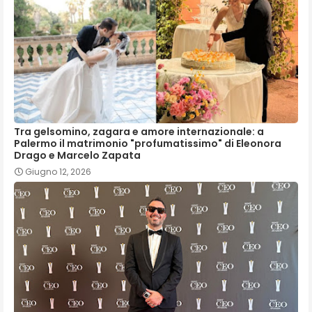
Tra gelsomino, zagara e amore internazionale: a
Palermo il matrimonio "profumatissimo" di Eleonora
Drago e Marcelo Zapata
Giugno 12, 2026