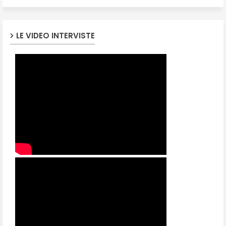
LE VIDEO INTERVISTE