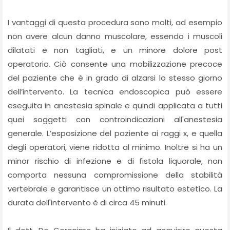
I vantaggi di questa procedura sono molti, ad esempio
non avere alcun danno muscolare, essendo i muscoli
dilatati e non tagliati, e un minore dolore post
operatorio. Ciò consente una mobilizzazione precoce
del paziente che è in grado di alzarsi lo stesso giorno
dell’intervento. La tecnica endoscopica può essere
eseguita in anestesia spinale e quindi applicata a tutti
quei soggetti con controindicazioni all'anestesia
generale. L’esposizione del paziente ai raggi x, e quella
degli operatori, viene ridotta al minimo. Inoltre si ha un
minor rischio di infezione e di fistola liquorale, non
comporta nessuna compromissione della stabilità
vertebrale e garantisce un ottimo risultato estetico. La
durata dell'intervento è di circa 45 minuti.