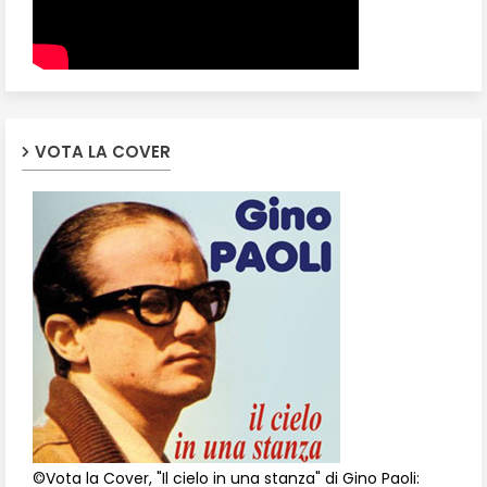
VOTA LA COVER
©Vota la Cover, "Il cielo in una stanza" di Gino Paoli: