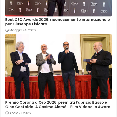
Best CEO Awards 2026: riconoscimento internazionale
per Giuseppe Fisicaro
Maggio 24, 2026
Premio Corona d’Oro 2026: premiati Fabrizio Basso e
Gino Castaldo. A Cosimo Alemà il Film Videoclip Award
Aprile 21, 2026