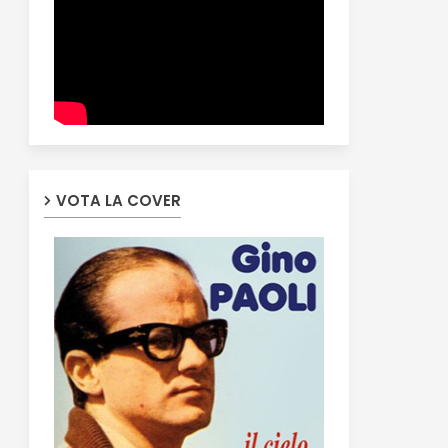
VOTA LA COVER