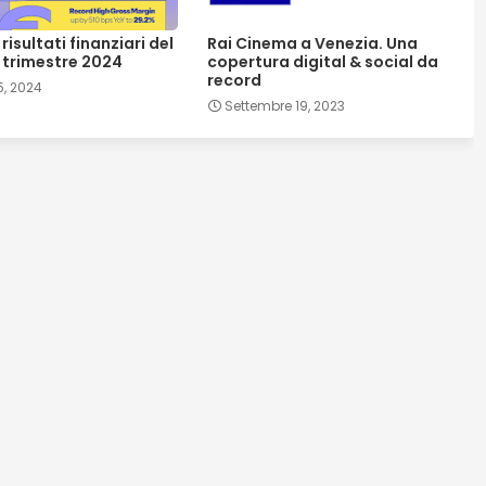
 risultati finanziari del
Rai Cinema a Venezia. Una
trimestre 2024
copertura digital & social da
record
5, 2024
Settembre 19, 2023