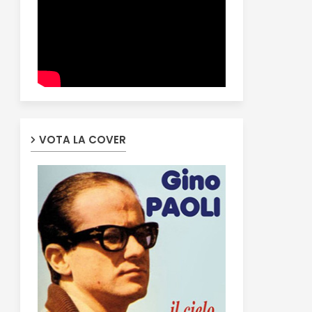
VOTA LA COVER