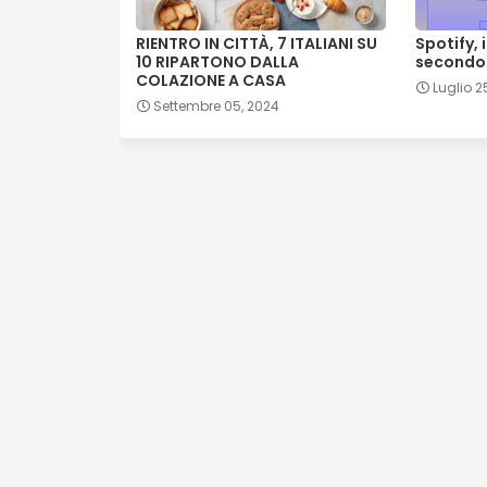
RIENTRO IN CITTÀ, 7 ITALIANI SU
Spotify, i
10 RIPARTONO DALLA
secondo 
COLAZIONE A CASA
Luglio 2
Settembre 05, 2024