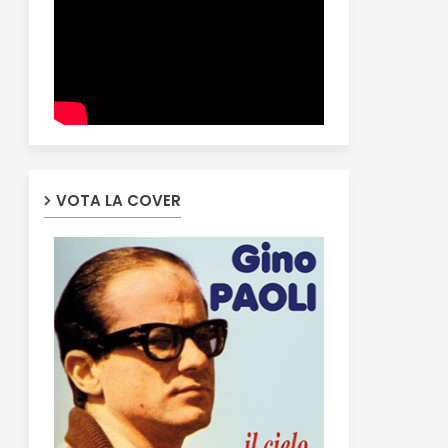
VOTA LA COVER