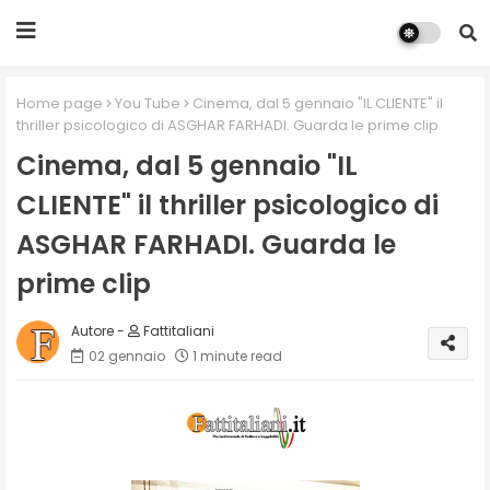
Home page
You Tube
Cinema, dal 5 gennaio "IL CLIENTE" il
thriller psicologico di ASGHAR FARHADI. Guarda le prime clip
Cinema, dal 5 gennaio "IL
CLIENTE" il thriller psicologico di
ASGHAR FARHADI. Guarda le
prime clip
Fattitaliani
02 gennaio
1 minute read