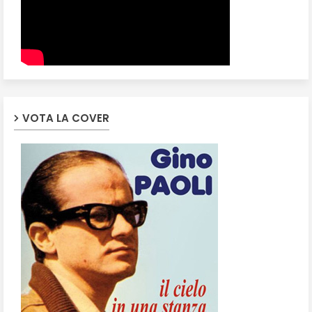
VOTA LA COVER