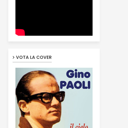
VOTA LA COVER