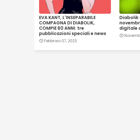
EVA KANT, L'INSEPARABILE
Diabolik 
COMPAGNA DI DIABOLIK,
novembre
COMPIE 60 ANNI: tre
digitale
pubblicazioni speciali e news
Novembr
Febbraio 07, 2023