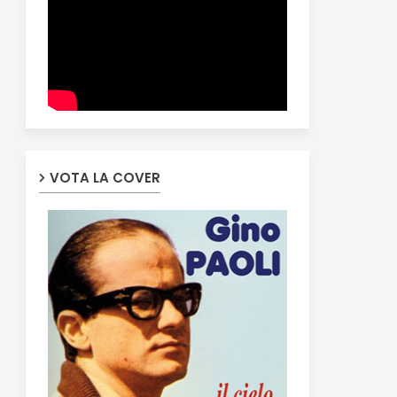
VOTA LA COVER