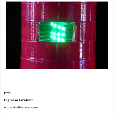
Info
Ingresso Gratuito
www.ilvittoriano.com