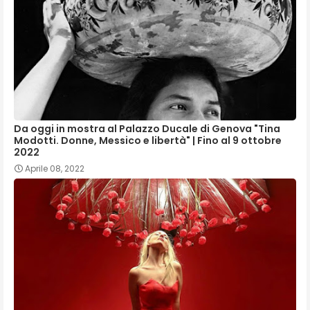
Da oggi in mostra al Palazzo Ducale di Genova "Tina
Modotti. Donne, Messico e libertà" | Fino al 9 ottobre
2022
Aprile 08, 2022