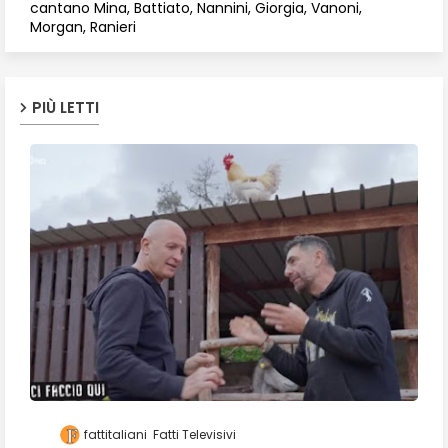
cantano Mina, Battiato, Nannini, Giorgia, Vanoni,
Morgan, Ranieri
PIÙ LETTI
fattitaliani
Fatti Televisivi