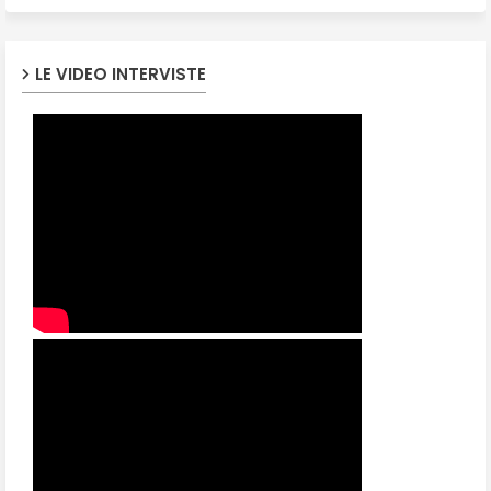
LE VIDEO INTERVISTE