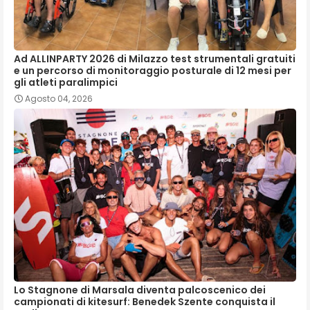
Ad ALLINPARTY 2026 di Milazzo test strumentali gratuiti
e un percorso di monitoraggio posturale di 12 mesi per
gli atleti paralimpici
Agosto 04, 2026
Lo Stagnone di Marsala diventa palcoscenico dei
campionati di kitesurf: Benedek Szente conquista il