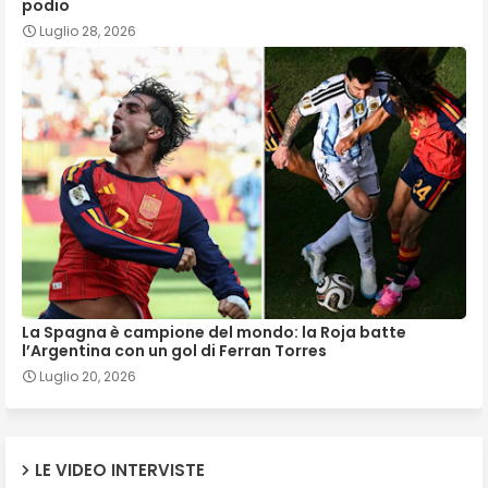
podio
Luglio 28, 2026
La Spagna è campione del mondo: la Roja batte
l’Argentina con un gol di Ferran Torres
Luglio 20, 2026
LE VIDEO INTERVISTE