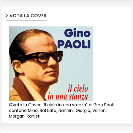
VOTA LA COVER
©Vota la Cover, "Il cielo in una stanza" di Gino Paoli:
cantano Mina, Battiato, Nannini, Giorgia, Vanoni,
Morgan, Ranieri