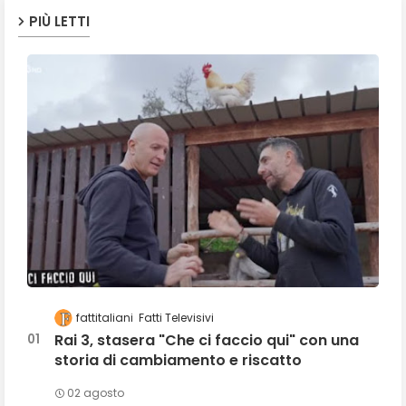
PIÙ LETTI
fattitaliani
Fatti Televisivi
Rai 3, stasera "Che ci faccio qui" con una
storia di cambiamento e riscatto
02 agosto