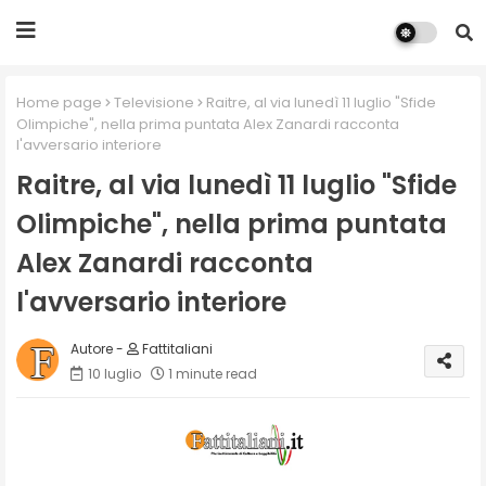
Home page
Televisione
Raitre, al via lunedì 11 luglio "Sfide
Olimpiche", nella prima puntata Alex Zanardi racconta
l'avversario interiore
Raitre, al via lunedì 11 luglio "Sfide
Olimpiche", nella prima puntata
Alex Zanardi racconta
l'avversario interiore
Fattitaliani
10 luglio
1 minute read