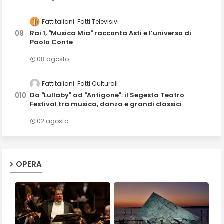
Fattitaliani
Fatti Televisivi
Rai 1, "Musica Mia" racconta Asti e l’universo di
Paolo Conte
08 agosto
Fattitaliani
Fatti Culturali
Da "Lullaby" ad "Antigone": il Segesta Teatro
Festival tra musica, danza e grandi classici
02 agosto
OPERA