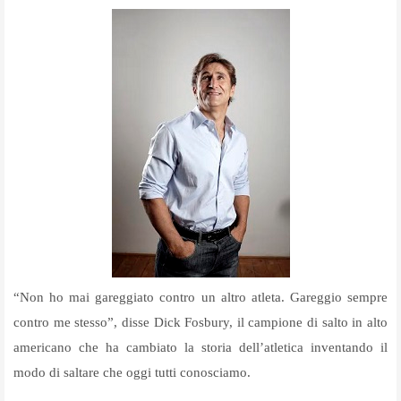
“Non ho mai gareggiato contro un altro atleta. Gareggio sempre
contro me stesso”, disse Dick Fosbury, il campione di salto in alto
americano che ha cambiato la storia dell’atletica inventando il
modo di saltare che oggi tutti conosciamo.