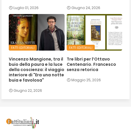
Luglio 01, 2026
Giugno 24, 2026
FATTI EDITORIALI
FATTI EDITORIALI
Vincenzo Mangione, tra il
Tre libri per l’Ottavo
buio della paura e la luce
Centenario. Francesco
della coscienza: il viaggio
senza retorica
interiore di "Era una notte
buia e favolosa"
Maggio 25, 2026
Giugno 22, 2026