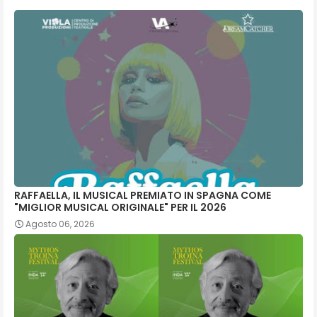
RAFFAELLA, IL MUSICAL PREMIATO IN SPAGNA COME
"MIGLIOR MUSICAL ORIGINALE" PER IL 2026
Agosto 06, 2026