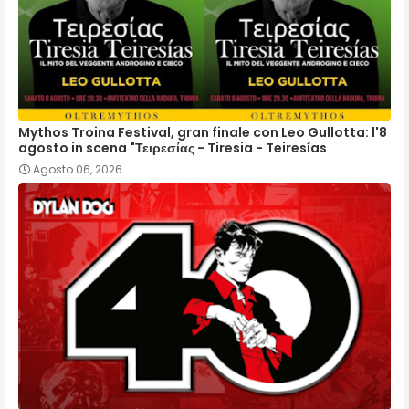
Mythos Troina Festival, gran finale con Leo Gullotta: l'8
agosto in scena "Τειρεσίας - Tiresia - Teiresías
Agosto 06, 2026