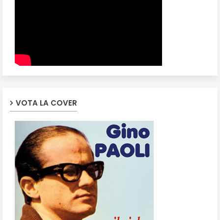
VOTA LA COVER