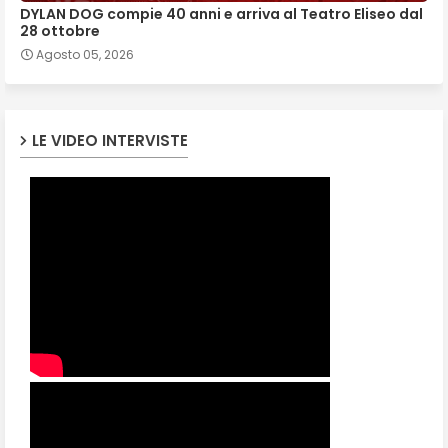
DYLAN DOG compie 40 anni e arriva al Teatro Eliseo dal
28 ottobre
Agosto 05, 2026
LE VIDEO INTERVISTE