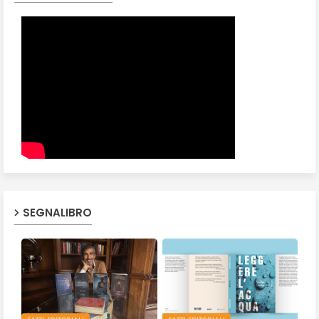
SEGNALIBRO