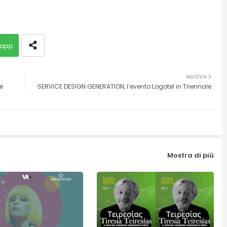
app
NUOVA
e
SERVICE DESIGN GENERATION, l’evento Logotel in Triennale
Mostra di più