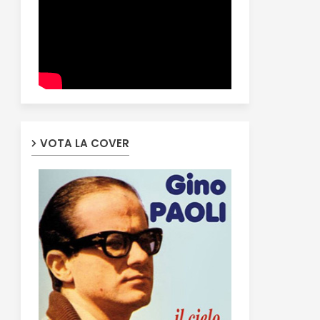
VOTA LA COVER