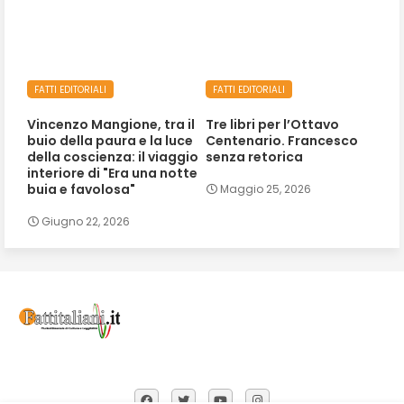
FATTI EDITORIALI
FATTI EDITORIALI
Vincenzo Mangione, tra il
Tre libri per l’Ottavo
buio della paura e la luce
Centenario. Francesco
della coscienza: il viaggio
senza retorica
interiore di "Era una notte
buia e favolosa"
Maggio 25, 2026
Giugno 22, 2026