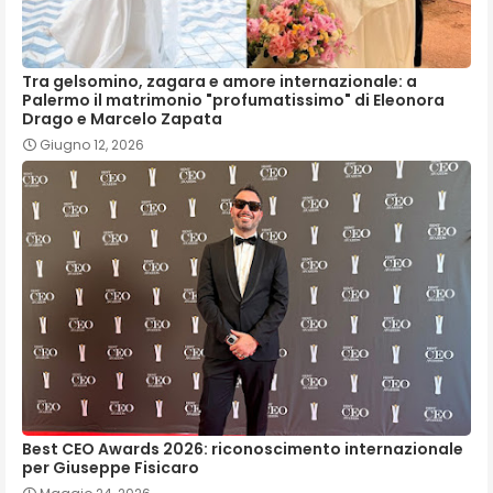
Tra gelsomino, zagara e amore internazionale: a
Palermo il matrimonio "profumatissimo" di Eleonora
Drago e Marcelo Zapata
Giugno 12, 2026
Best CEO Awards 2026: riconoscimento internazionale
per Giuseppe Fisicaro