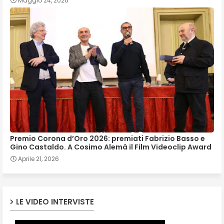
Maggio 24, 2026
Premio Corona d’Oro 2026: premiati Fabrizio Basso e
Gino Castaldo. A Cosimo Alemà il Film Videoclip Award
Aprile 21, 2026
LE VIDEO INTERVISTE