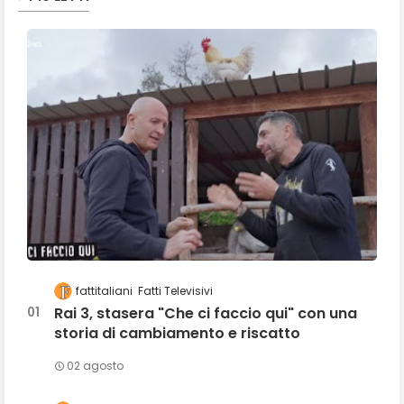
fattitaliani
Fatti Televisivi
Rai 3, stasera "Che ci faccio qui" con una
storia di cambiamento e riscatto
02 agosto