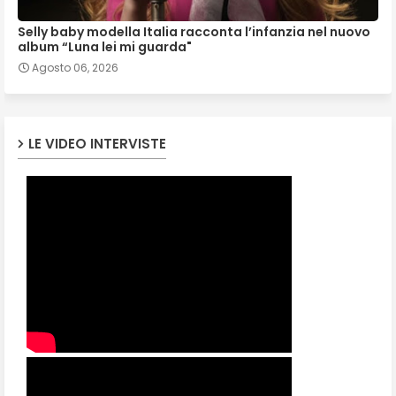
Selly baby modella Italia racconta l’infanzia nel nuovo
album “Luna lei mi guarda"
Agosto 06, 2026
LE VIDEO INTERVISTE