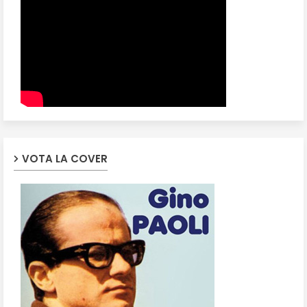
VOTA LA COVER