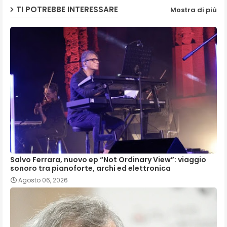
TI POTREBBE INTERESSARE
Mostra di più
Salvo Ferrara, nuovo ep “Not Ordinary View”: viaggio
sonoro tra pianoforte, archi ed elettronica
Agosto 06, 2026