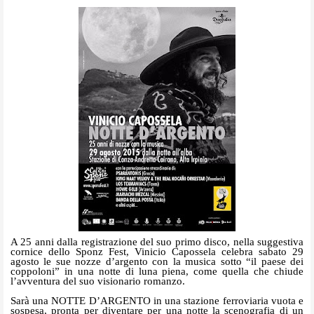
A 25 anni dalla registrazione del suo primo disco, nella suggestiva
cornice dello Sponz Fest, Vinicio Capossela celebra sabato 29
agosto le sue nozze d’argento con la musica sotto “il paese dei
coppoloni” in una notte di luna piena, come quella che chiude
l’avventura del suo visionario romanzo.
Sarà una NOTTE D’ARGENTO in una stazione ferroviaria vuota e
sospesa, pronta per diventare per una notte la scenografia di un