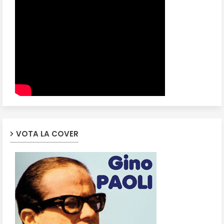
VOTA LA COVER