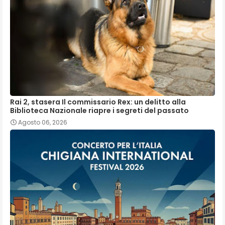
Rai 2, stasera Il commissario Rex: un delitto alla
Biblioteca Nazionale riapre i segreti del passato
Agosto 06, 2026