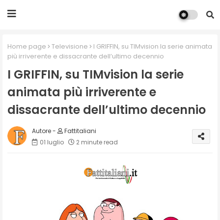
Home page
Televisione
I GRIFFIN, su TIMvision la serie animata
più irriverente e dissacrante dell’ultimo decennio
I GRIFFIN, su TIMvision la serie
animata più irriverente e
dissacrante dell’ultimo decennio
Fattitaliani
01 luglio
2 minute read