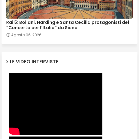
Rai 5: Bollani, Harding e Santa Cecilia protagonisti del
“Concerto per l’Italia” da Siena
Agosto 06, 2026
LE VIDEO INTERVISTE