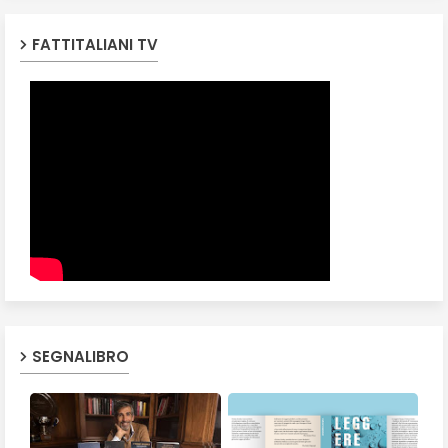
FATTITALIANI TV
SEGNALIBRO