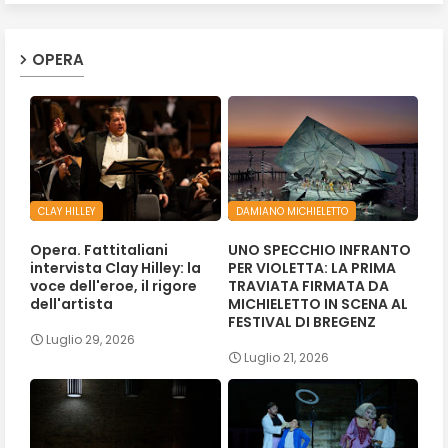
OPERA
CLAY HILLEY
DAMIANO MICHIELETTO
Opera. Fattitaliani
UNO SPECCHIO INFRANTO
intervista Clay Hilley: la
PER VIOLETTA: LA PRIMA
voce dell'eroe, il rigore
TRAVIATA FIRMATA DA
dell'artista
MICHIELETTO IN SCENA AL
FESTIVAL DI BREGENZ
Luglio 29, 2026
Luglio 21, 2026