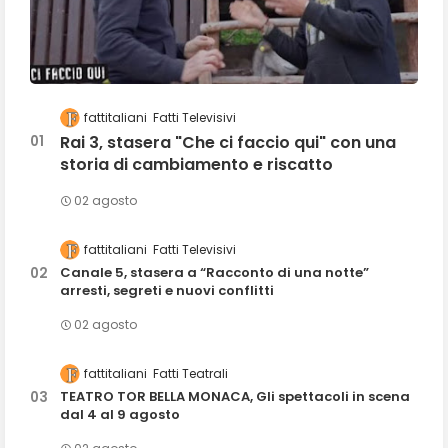
fattitaliani
Fatti Televisivi
Rai 3, stasera "Che ci faccio qui" con una
storia di cambiamento e riscatto
02 agosto
fattitaliani
Fatti Televisivi
Canale 5, stasera a “Racconto di una notte”
arresti, segreti e nuovi conflitti
02 agosto
fattitaliani
Fatti Teatrali
TEATRO TOR BELLA MONACA, Gli spettacoli in scena
dal 4 al 9 agosto