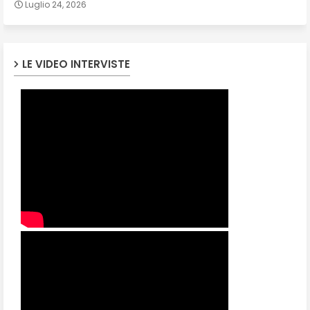
Luglio 24, 2026
LE VIDEO INTERVISTE