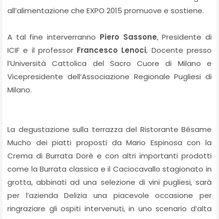
all’alimentazione che EXPO 2015 promuove e sostiene.
A tal fine interverranno
Piero Sassone
, Presidente di
ICIF e il professor
Francesco Lenoci
, Docente presso
l’Università Cattolica del Sacro Cuore di Milano e
Vicepresidente dell’Associazione Regionale Pugliesi di
Milano.
La degustazione sulla terrazza del Ristorante Bésame
Mucho dei piatti proposti da Mario Espinosa con la
Crema di Burrata Dorè e con altri importanti prodotti
come la Burrata classica e il Caciocavallo stagionato in
grotta, abbinati ad una selezione di vini pugliesi, sarà
per l’azienda Delizia una piacevole occasione per
ringraziare gli ospiti intervenuti, in uno scenario d’alta