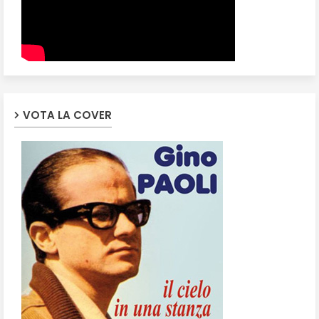
VOTA LA COVER