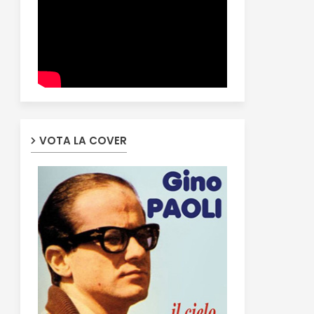
VOTA LA COVER