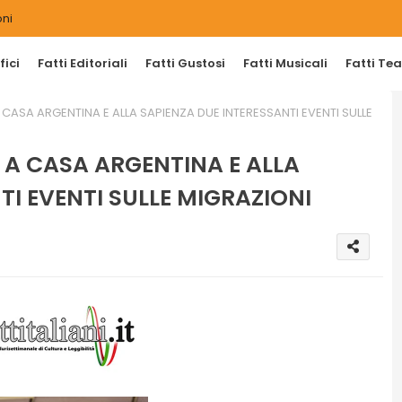
ni
ici
Fatti Editoriali
Fatti Gustosi
Fatti Musicali
Fatti Tea
A CASA ARGENTINA E ALLA SAPIENZA DUE INTERESSANTI EVENTI SULLE
O A CASA ARGENTINA E ALLA
TI EVENTI SULLE MIGRAZIONI