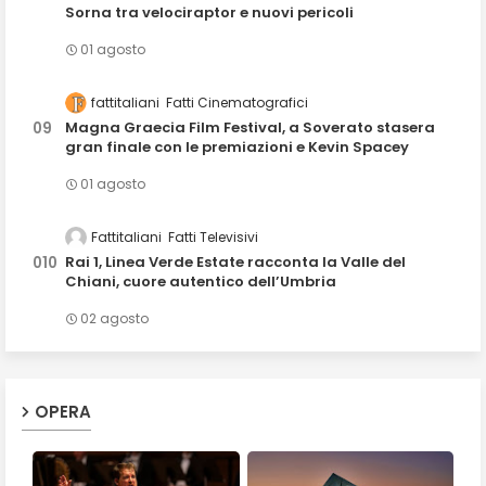
Sorna tra velociraptor e nuovi pericoli
01 agosto
fattitaliani
Fatti Cinematografici
Magna Graecia Film Festival, a Soverato stasera
gran finale con le premiazioni e Kevin Spacey
01 agosto
Fattitaliani
Fatti Televisivi
Rai 1, Linea Verde Estate racconta la Valle del
Chiani, cuore autentico dell’Umbria
02 agosto
OPERA