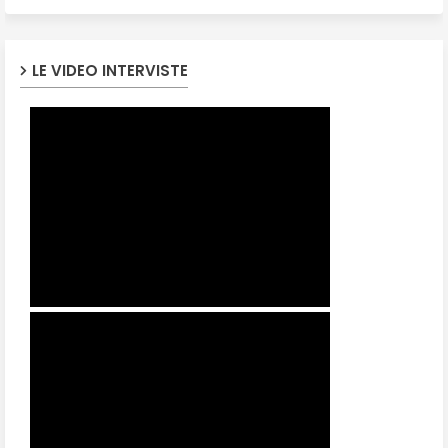
LE VIDEO INTERVISTE