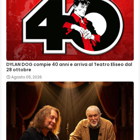
DYLAN DOG compie 40 anni e arriva al Teatro Eliseo dal
28 ottobre
Agosto 05, 2026