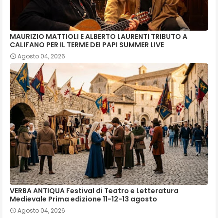
MAURIZIO MATTIOLI E ALBERTO LAURENTI TRIBUTO A
CALIFANO PER IL TERME DEI PAPI SUMMER LIVE
Agosto 04, 2026
VERBA ANTIQUA Festival di Teatro e Letteratura
Medievale Prima edizione 11-12-13 agosto
Agosto 04, 2026