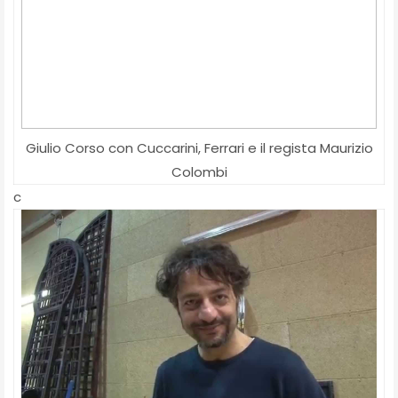
Giulio Corso con Cuccarini, Ferrari e il regista Maurizio
Colombi
c