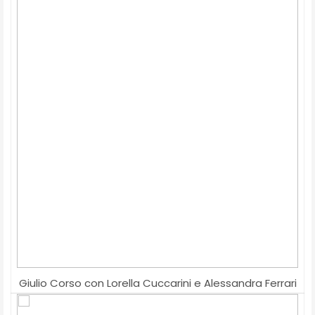
Giulio Corso con Lorella Cuccarini e Alessandra Ferrari