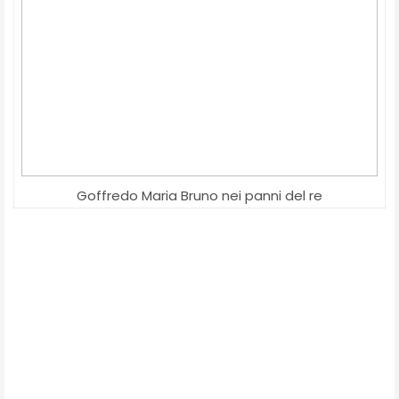
Goffredo Maria Bruno nei panni del re