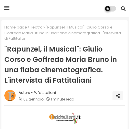
Home page
Teatro
"Rapunzel, il Musical": Giulio Corso e
Goffredo Maria Bruno in una fiaba cinematografica. L'intervista
di Fattitaliani
"Rapunzel, il Musical": Giulio
Corso e Goffredo Maria Bruno in
una fiaba cinematografica.
L'intervista di Fattitaliani
fattitaliani
02 gennaio
1 minute read