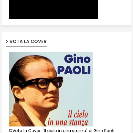
VOTA LA COVER
©Vota la Cover, "Il cielo in una stanza" di Gino Paoli: