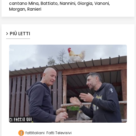
cantano Mina, Battiato, Nannini, Giorgia, Vanoni,
Morgan, Ranieri
PIÙ LETTI
fattitaliani
Fatti Televisivi