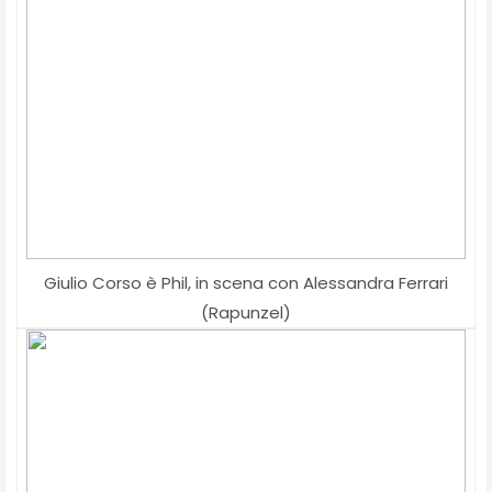
Giulio Corso è Phil, in scena con Alessandra Ferrari
(Rapunzel)