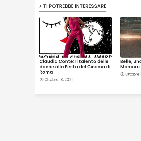
TI POTREBBE INTERESSARE
Claudia Conte: Il talento delle
Belle, u
donne alla Festa del Cinema di
Mamoru 
Roma
Ottobre 
Ottobre 18, 2021