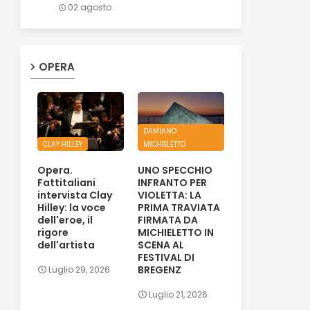
02 agosto
OPERA
DAMIANO
CLAY HILLEY
MICHIELETTO
Opera.
UNO SPECCHIO
Fattitaliani
INFRANTO PER
intervista Clay
VIOLETTA: LA
Hilley: la voce
PRIMA TRAVIATA
dell'eroe, il
FIRMATA DA
rigore
MICHIELETTO IN
dell'artista
SCENA AL
FESTIVAL DI
BREGENZ
Luglio 29, 2026
Luglio 21, 2026