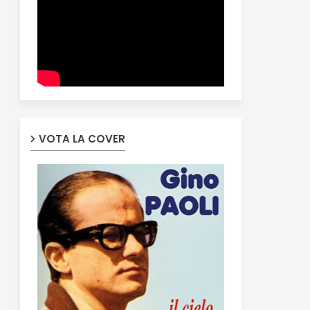
VOTA LA COVER